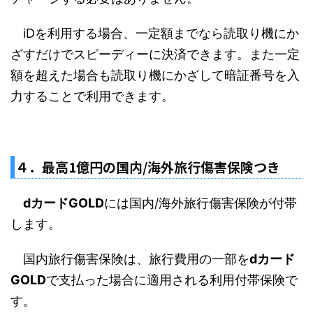
iDを利用する場合、一定額までなら読取り機にか
ざすだけでスピーディーに決済できます。また一定
額を超えた場合も読取り機にかざして暗証番号を入
力することで利用できます。
４．最高1億円の国内/海外旅行傷害保険つき
dカードGOLD
には国内/海外旅行傷害保険が付帯
します。
国内旅行傷害保険は、旅行費用の一部を
dカード
GOLD
で支払った場合に適用される利用付帯保険で
す。