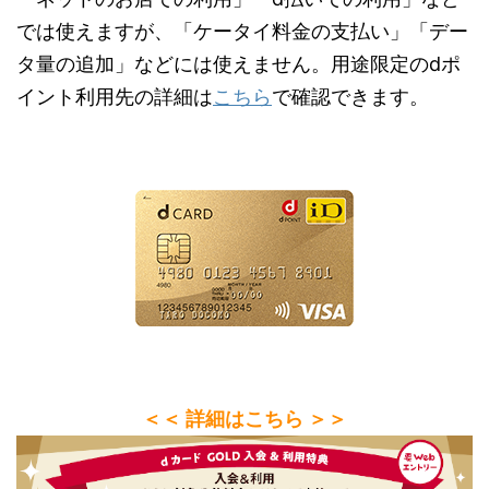
では使えますが、「ケータイ料金の支払い」「デー
タ量の追加」などには使えません。用途限定のdポ
イント利用先の詳細は
こちら
で確認できます。
＜＜ 詳細はこちら ＞＞