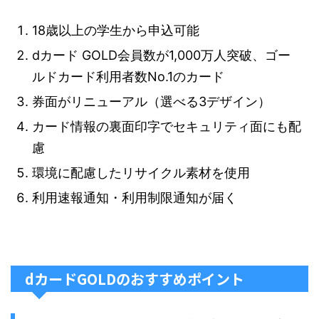
18歳以上の学生から申込可能
dカード GOLD会員数が1,000万人突破、ゴー
ルドカード利用者数No.1のカード
券面がリニューアル（選べる3デザイン）
カード情報の裏面印字でセキュリティ面にも配
慮
環境に配慮したリサイクル素材を使用
利用速報通知・利用制限通知が届く
dカードGOLDのおすすめポイント