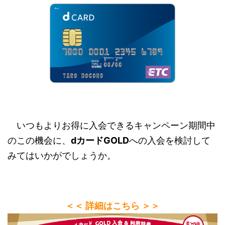
いつもよりお得に入会できるキャンペーン期間中
のこの機会に、
dカードGOLD
への入会を検討して
みてはいかがでしょうか。
＜＜ 詳細はこちら ＞＞