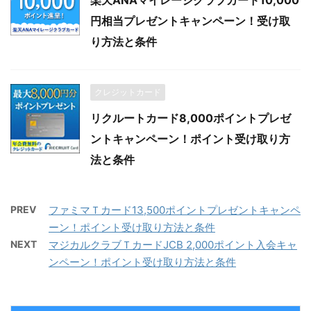
楽天ANAマイレージクラブカード10,000
円相当プレゼントキャンペーン！受け取
り方法と条件
クレジットカード
リクルートカード8,000ポイントプレゼ
ントキャンペーン！ポイント受け取り方
法と条件
PREV
ファミマＴカード13,500ポイントプレゼントキャンペ
ーン！ポイント受け取り方法と条件
NEXT
マジカルクラブＴカードJCB 2,000ポイント入会キャ
ンペーン！ポイント受け取り方法と条件