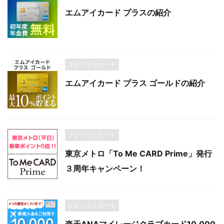
エムアイカード プラスの紹介
クレジットカード
エムアイカード プラス ゴールドの紹介
クレジットカード
東京メトロ「To Me CARD Prime」発行
３周年キャンペーン！
クレジットカード