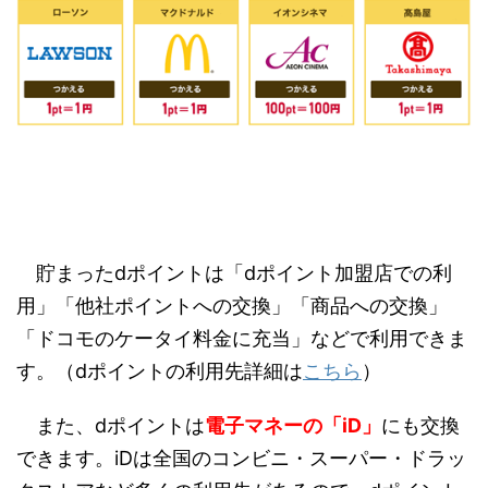
貯まったdポイントは「dポイント加盟店での利
用」「他社ポイントへの交換」「商品への交換」
「ドコモのケータイ料金に充当」などで利用できま
す。（dポイントの利用先詳細は
こちら
）
また、dポイントは
電子マネーの「iD」
にも交換
できます。iDは全国のコンビニ・スーパー・ドラッ