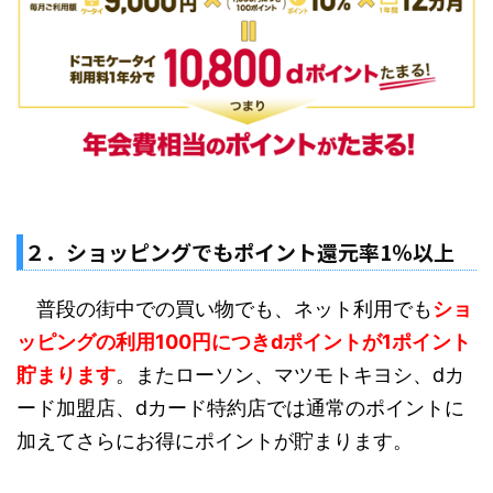
２．ショッピングでもポイント還元率1％以上
普段の街中での買い物でも、ネット利用でも
ショ
ッピングの利用100円につきdポイントが1ポイント
貯まります
。またローソン、マツモトキヨシ、dカ
ード加盟店、dカード特約店では通常のポイントに
加えてさらにお得にポイントが貯まります。