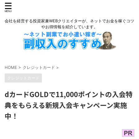
会社を経営する投資家兼WEBクリエイターが、ネットでお金を稼ぐコツ
やお得情報を紹介しています。
HOME
>
クレジットカード
>
クレジットカード
dカードGOLDで11,000ポイントの入会特
典をもらえる新規入会キャンペーン実施
中！