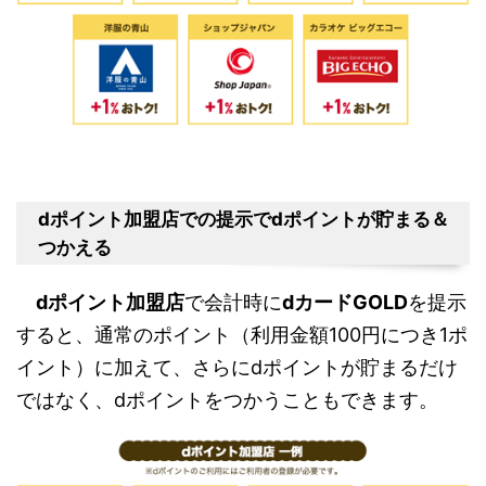
dポイント加盟店での提示でdポイントが貯まる＆
つかえる
dポイント加盟店
で会計時に
dカードGOLD
を提示
すると、通常のポイント（利用金額100円につき1ポ
イント）に加えて、さらにdポイントが貯まるだけ
ではなく、dポイントをつかうこともできます。