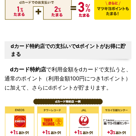
dカード特約店での支払いでdポイントがお得に貯
まる
dカード特約店
で利用金額をdカードで支払うと、
通常のポイント（利用金額100円につき1ポイント）
に加えて、さらにdポイントが貯まります。