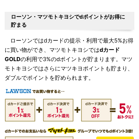
ローソン・マツモトキヨシでdポイントがお得に
貯まる
ローソンではdカードの提示・利用で最大5%お得
に買い物ができ、マツモトキヨシでは
dカード
GOLD
の利用で3%のdポイントが貯まります。マツ
モトキヨシではさらにマツキヨポイントも貯まり、
ダブルでポイントを貯められます。