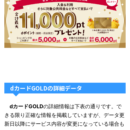
dカードGOLDの詳細データ
dカードGOLD
の詳細情報は下表の通りです。で
きる限り正確な情報を掲載していますが、データ更
新日以降にサービス内容が変更になっている場合も