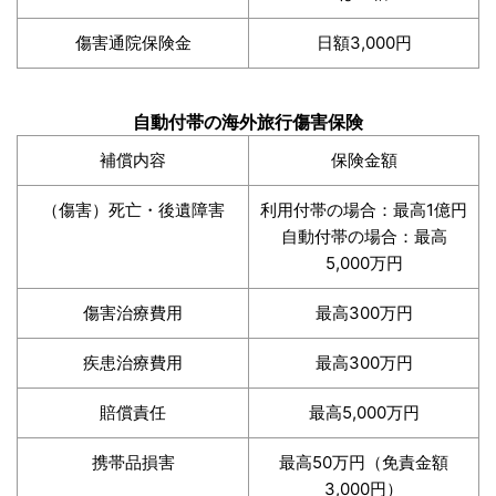
傷害通院保険金
日額3,000円
自動付帯の海外旅行傷害保険
補償内容
保険金額
（傷害）死亡・後遺障害
利用付帯の場合：最高1億円
自動付帯の場合：最高
5,000万円
傷害治療費用
最高300万円
疾患治療費用
最高300万円
賠償責任
最高5,000万円
携帯品損害
最高50万円（免責金額
3,000円）