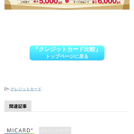
『クレジットカード比較』
トップページに戻る
-
クレジットカード
関連記事
クレジットカード