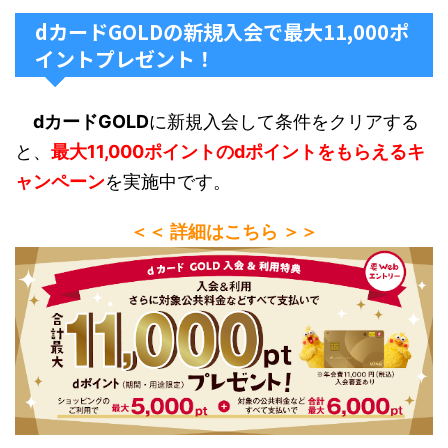
dカードGOLDの新規入会で最大11,000ポ
イントプレゼント！
dカードGOLD
に新規入会して条件をクリアする
と、
最大11,000ポイントのdポイントをもらえるキ
ャンペーン
を実施中です。
＜＜ 詳細はこちら ＞＞