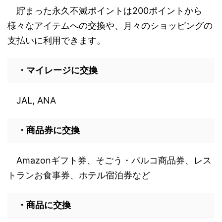
貯まった永久不滅ポイントは200ポイントから
様々なアイテムへの交換や、月々のショッピングの
支払いに利用できます。
・マイレージに交換
JAL, ANA
・商品券に交換
Amazonギフト券、そごう・パルコ商品券、レス
トランお食事券、ホテル宿泊券など
・商品に交換