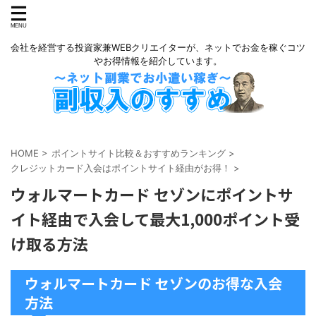
会社を経営する投資家兼WEBクリエイターが、ネットでお金を稼ぐコツ
やお得情報を紹介しています。
HOME
>
ポイントサイト比較＆おすすめランキング
>
クレジットカード入会はポイントサイト経由がお得！
>
ウォルマートカード セゾンにポイントサ
イト経由で入会して最大1,000ポイント受
け取る方法
ウォルマートカード セゾンのお得な入会
方法