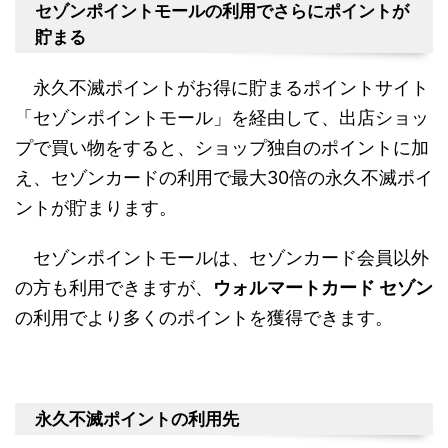
セゾンポイントモールの利用でさらにポイントが
貯まる
永久不滅ポイントがお得に貯まるポイントサイト
「セゾンポイントモール」を経由して、出店ショッ
プで買い物をすると、ショップ独自のポイントに加
え、セゾンカードの利用で最大30倍の永久不滅ポイ
ントが貯まります。
セゾンポイントモールは、セゾンカード会員以外
の方も利用できますが、
ウォルマートカード セゾン
の利用でより多くのポイントを獲得できます。
永久不滅ポイントの利用先