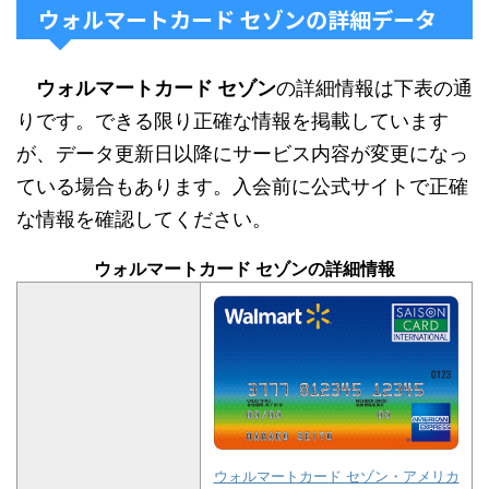
ウォルマートカード セゾンの詳細データ
ウォルマートカード セゾン
の詳細情報は下表の通
りです。できる限り正確な情報を掲載しています
が、データ更新日以降にサービス内容が変更になっ
ている場合もあります。入会前に公式サイトで正確
な情報を確認してください。
ウォルマートカード セゾンの詳細情報
ウォルマートカード セゾン・アメリカ