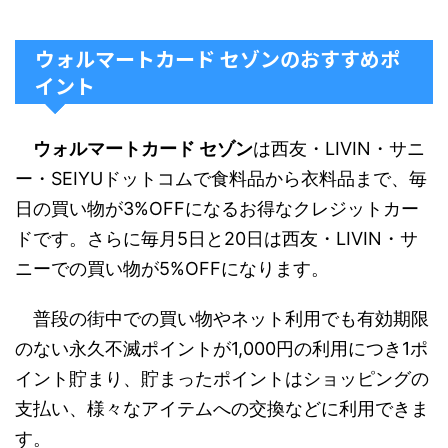
ウォルマートカード セゾンのおすすめポ
イント
ウォルマートカード セゾン
は西友・LIVIN・サニ
ー・SEIYUドットコムで食料品から衣料品まで、毎
日の買い物が3%OFFになるお得なクレジットカー
ドです。さらに毎月5日と20日は西友・LIVIN・サ
ニーでの買い物が5%OFFになります。
普段の街中での買い物やネット利用でも有効期限
のない永久不滅ポイントが1,000円の利用につき1ポ
イント貯まり、貯まったポイントはショッピングの
支払い、様々なアイテムへの交換などに利用できま
す。