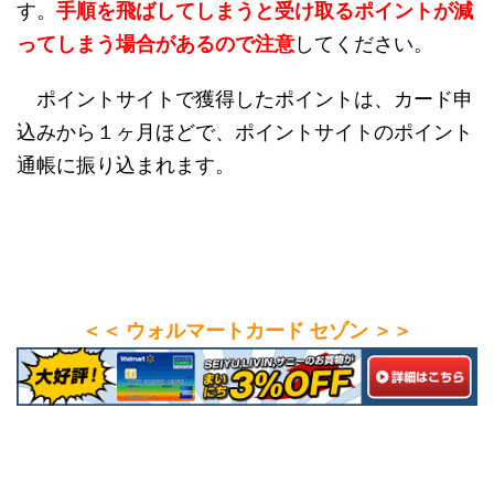
す。
手順を飛ばしてしまうと受け取るポイントが減
ってしまう場合があるので注意
してください。
ポイントサイトで獲得したポイントは、カード申
込みから１ヶ月ほどで、ポイントサイトのポイント
通帳に振り込まれます。
＜＜ ウォルマートカード セゾン ＞＞