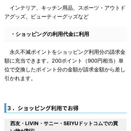
インテリア、キッチン用品、スポーツ・アウトド
アグッズ、ビューティーグッズなど
・ショッピングの利用代金に利用
永久不滅ポイントをショッピング利用分の請求金
額に充当できます。200ポイント（900円相当）単
位で交換したポイント分の金額が請求金額から差し
引かれます。
３．ショッピング利用でお得
西友・LIVIN・サニー・SEIYUドットコムでの買
い物が割引