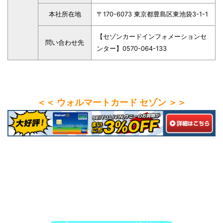
本社所在地
〒170-6073 東京都豊島区東池袋3-1-1
【セゾンカードインフォメーションセ
問い合わせ先
ンター】0570-064-133
＜＜ ウォルマートカード セゾン ＞＞