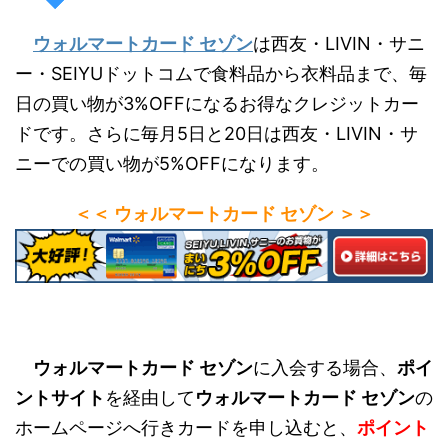
ウォルマートカード セゾン
は西友・LIVIN・サニ
ー・SEIYUドットコムで食料品から衣料品まで、毎
日の買い物が3%OFFになるお得なクレジットカー
ドです。さらに毎月5日と20日は西友・LIVIN・サ
ニーでの買い物が5%OFFになります。
＜＜ ウォルマートカード セゾン ＞＞
ウォルマートカード セゾン
に入会する場合、
ポイ
ントサイト
を経由して
ウォルマートカード セゾン
の
ホームページへ行きカードを申し込むと、
ポイント