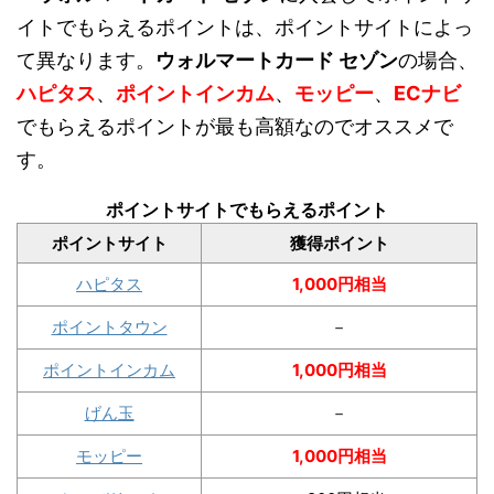
イトでもらえるポイントは、ポイントサイトによっ
て異なります。
ウォルマートカード セゾン
の場合、
ハピタス
、
ポイントインカム
、
モッピー
、
ECナビ
でもらえるポイントが最も高額なのでオススメで
す。
ポイントサイトでもらえるポイント
ポイントサイト
獲得ポイント
ハピタス
1,000円相当
ポイントタウン
－
ポイントインカム
1,000円相当
げん玉
－
モッピー
1,000円相当