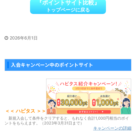
『ポイントサイト比較』
トップページに戻る
2026年6月1日
入会キャンペーン中のポイントサイト
＜＜ ハピタス ＞＞
新規入会して条件をクリアすると、もれなく合計1,000円相当のポイ
ントをもらえます。（2023年3月31日まで）
キャンペーンの詳細