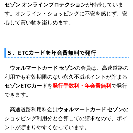
セゾン オンラインプロテクション
が付帯していま
す。オンライン・ショッピングに不安を感じず、安
心して買い物を楽しめます。
５．ETCカードを年会費無料で発行
ウォルマートカード セゾン
の会員は、高速道路の
利用でも有効期限のない永久不滅ポイントが貯まる
セゾンETCカード
を
発行手数料・年会費無料
で発行
できます。
高速道路利用料金は
ウォルマートカード セゾン
の
ショッピング利用分と合算しての請求なので、ポイ
ントが貯まりやすくなっています。