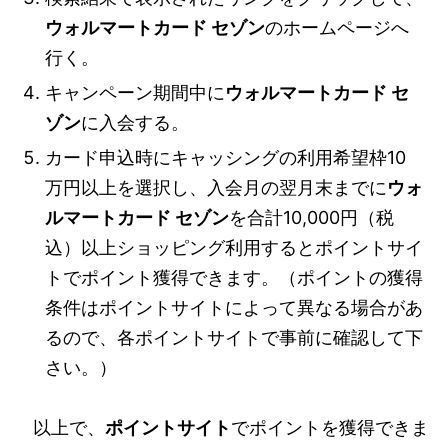
ウォルマートカード セゾン
のホームページへ
行く。
キャンペーン期間中に
ウォルマートカード セ
ゾン
に入会する。
カード申込時にキャッシングの利用希望枠10
万円以上を選択し、入会月の翌月末までに
ウォ
ルマートカード セゾン
を合計10,000円（税
込）以上ショッピング利用するとポイントサイ
トでポイント獲得できます。（ポイントの獲得
条件はポイントサイトによって異なる場合があ
るので、各ポイントサイトで事前に確認して下
さい。）
以上で、
ポイントサイト
でポイントを獲得できま