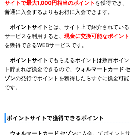
サイトで最大1,000円相当のポイント
を獲得でき、
普通に入会するよりもお得に入会できます。
ポイントサイト
とは、サイト上で紹介されている
サービスを利用すると、
現金に交換可能なポイント
を獲得できるWEBサービスです。
ポイントサイト
でもらえるポイントは数百ポイン
ト貯まれば換金できるので、
ウォルマートカード セ
ゾン
の発行でポイントを獲得したらすぐに換金可能
です。
ポイントサイトで獲得できるポイント
ウォルマートカード セゾン
に入会してポイントサ