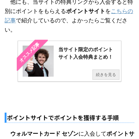
他にも、当サイトの特典リンクから入会すると特
別にポイントをもらえる
ポイントサイト
を
こちらの
記事
で紹介しているので、よかったらご覧くださ
い。
オススメ記事
当サイト限定のポイント
サイト入会特典まとめ！
続きを見る
ポイントサイトでポイントを獲得する手順
ウォルマートカード セゾン
に入会して
ポイントサ