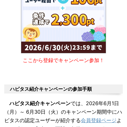
ここから登録でキャンペーン参加！
ハピタス紹介キャンペーンの参加手順
ハピタス紹介キャンペーン
では、2026年6月1日
（月）～ 6月30日（火）のキャンペーン期間中にハ
ピタスの認定ユーザーが紹介する
会員登録ページ
よ