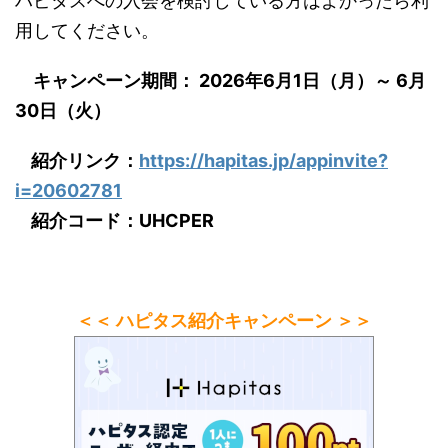
ハピタスへの入会を検討している方はよかったら利
用してください。
キャンペーン期間： 2026年6月1日（月）～ 6月
30日（火）
紹介リンク：
https://hapitas.jp/appinvite?
i=20602781
紹介コード：UHCPER
＜＜ ハピタス紹介キャンペーン ＞＞