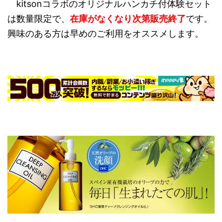
kitsonコラボのオリジナルハンカチ付体験セット
は数量限定で、
在庫がなくなり次第販売終了
です。
興味のある方は早めのご利用をオススメします。