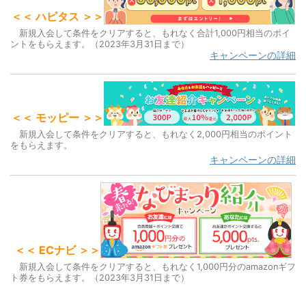
＜＜ ハピタス ＞＞
新規入会して条件をクリアすると、もれなく合計1,000円相当のポイ
ントをもらえます。（2023年3月31日まで）
キャンペーンの詳細
＜＜ モッピー ＞＞
新規入会して条件をクリアすると、もれなく2,000円相当のポイント
をもらえます。
キャンペーンの詳細
＜＜ ECナビ ＞＞
新規入会して条件をクリアすると、もれなく1,000円分のamazonギフ
ト券をもらえます。（2023年3月31日まで）