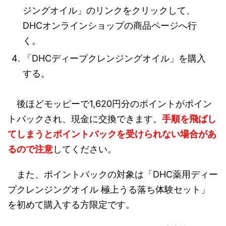
ジングオイル」のリンクをクリックして、
DHCオンラインショップの商品ページへ行
く。
「DHCディープクレンジングオイル」を購入
する。
後ほどモッピーで1,620円分のポイントがポイン
トバックされ、現金に交換できます。
手順を飛ばし
てしまうとポイントバックを受けられない場合があ
るので注意
してください。
また、ポイントバックの対象は「DHC薬用ディー
プクレンジングオイル 極上うる落ち体験セット」
を初めて購入する方限定です。