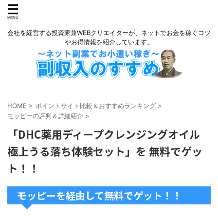
会社を経営する投資家兼WEBクリエイターが、ネットでお金を稼ぐコツ
やお得情報を紹介しています。
HOME
>
ポイントサイト比較＆おすすめランキング
>
モッピーの評判＆詳細紹介
>
「DHC薬用ディープクレンジングオイル
極上うる落ち体験セット」を 無料でゲッ
ト！！
モッピーを経由して無料でゲット！！