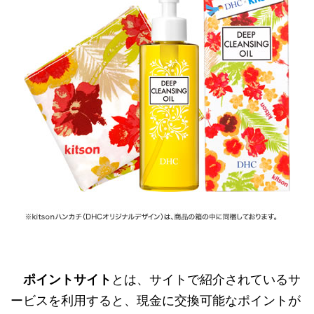
ポイントサイト
とは、サイトで紹介されているサ
ービスを利用すると、現金に交換可能なポイントが