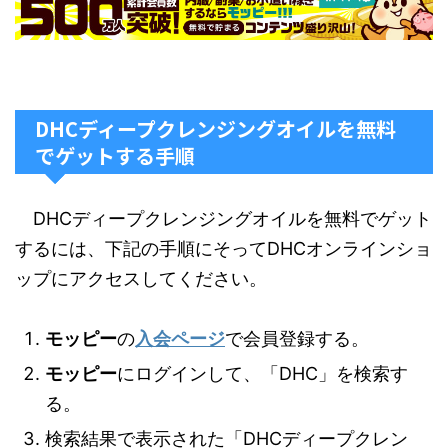
DHCディープクレンジングオイルを無料
でゲットする手順
DHCディープクレンジングオイルを無料でゲット
するには、下記の手順にそってDHCオンラインショ
ップにアクセスしてください。
モッピー
の
入会ページ
で会員登録する。
モッピー
にログインして、「DHC」を検索す
る。
検索結果で表示された「DHCディープクレン