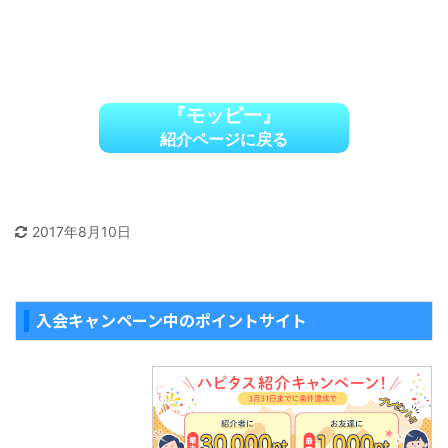
『モッピー』
紹介ページに戻る
2017年8月10日
入会キャンペーン中のポイントサイト