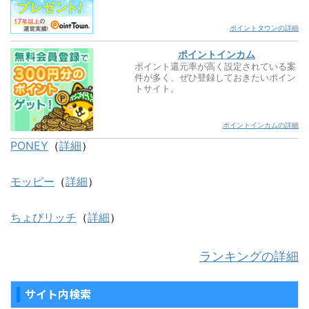
ポイントタウンの詳細
ポイントインカム
ポイント還元率が高く設定されている案
件が多く、ぜひ登録しておきたいポイン
トサイト。
ポイントインカムの詳細
PONEY
（
詳細
）
モッピー
（
詳細
）
ちょびリッチ
（
詳細
）
ランキングの詳細
サイト内検索