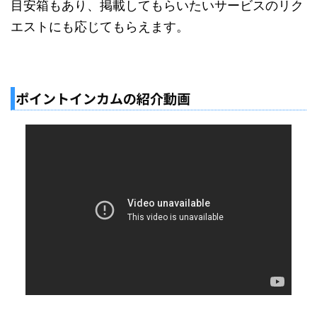
目安箱もあり、掲載してもらいたいサービスのリク
エストにも応じてもらえます。
ポイントインカムの紹介動画