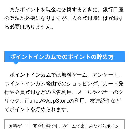
またポイントを現金に交換するときに、銀行口座
の登録が必要になりますが、入会登録時には登録す
る必要はありません。
ポイントインカムでのポイントの貯め方
ポイントインカム
では無料ゲーム、アンケート、
ポイントインカム経由でのショッピング、カード発
行や会員登録などの広告利用、メールやバナーのク
リック、iTunesやAppStoreの利用、友達紹介など
でポイントを貯められます。
無料ゲー
完全無料です。ゲームで楽しみながらポイン