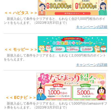
＜＜ ハピタス ＞＞
新規入会して条件をクリアすると、もれなく合計1,000円相当のポイ
ントをもらえます。（2023年3月31日まで）
キャンペーンの詳細
＜＜ モッピー ＞＞
新規入会して条件をクリアすると、もれなく2,000円相当のポイント
をもらえます。
キャンペーンの詳細
＜＜ ECナビ ＞＞
新規入会して条件をクリアすると、もれなく1,000円分のamazonギフ
ト券をもらえます。（2023年3月31日まで）