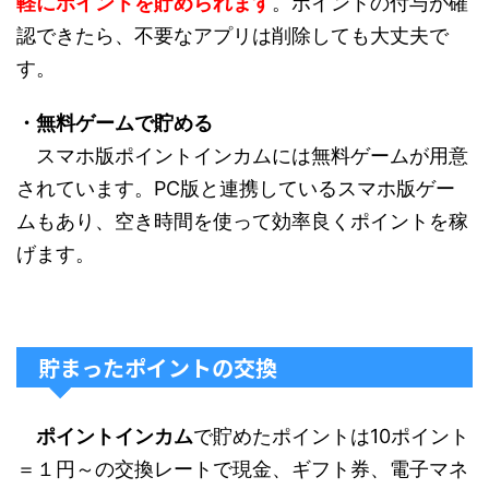
軽にポイントを貯められます
。ポイントの付与が確
認できたら、不要なアプリは削除しても大丈夫で
す。
・無料ゲームで貯める
スマホ版ポイントインカムには無料ゲームが用意
されています。PC版と連携しているスマホ版ゲー
ムもあり、空き時間を使って効率良くポイントを稼
げます。
貯まったポイントの交換
ポイントインカム
で貯めたポイントは10ポイント
＝１円～の交換レートで現金、ギフト券、電子マネ