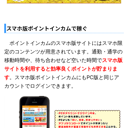
スマホ版ポイントインカムで稼ぐ
ポイントインカムのスマホ版サイトにはスマホ限
定のコンテンツが用意されています。通勤・通学の
移動時間や、待ち合わせなど空いた時間で
スマホ版
サイトを利用すると効率良くポイントが貯まりま
す
。スマホ版ポイントインカムにもPC版と同じア
カウントでログインできます。