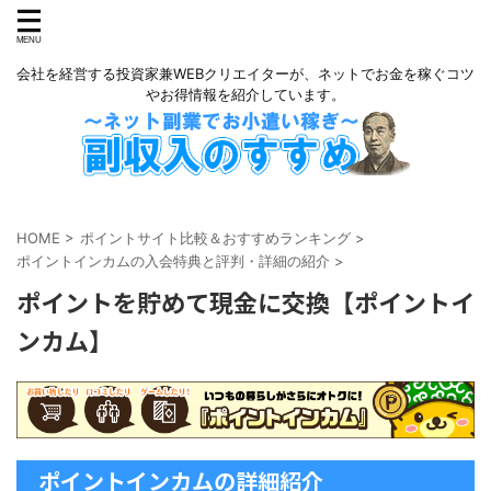
会社を経営する投資家兼WEBクリエイターが、ネットでお金を稼ぐコツ
やお得情報を紹介しています。
HOME
>
ポイントサイト比較＆おすすめランキング
>
ポイントインカムの入会特典と評判・詳細の紹介
>
ポイントを貯めて現金に交換【ポイントイ
ンカム】
ポイントインカムの詳細紹介