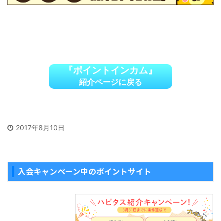
『ポイントインカム』
紹介ページに戻る
2017年8月10日
入会キャンペーン中のポイントサイト