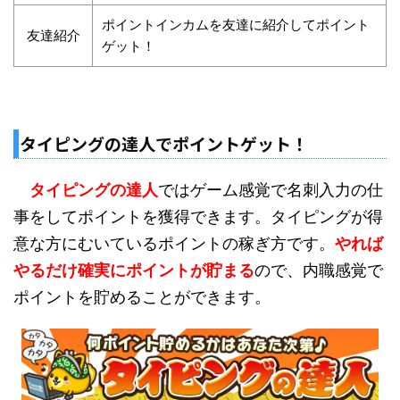
ポイントインカムを友達に紹介してポイント
友達紹介
ゲット！
タイピングの達人でポイントゲット！
タイピングの達人
ではゲーム感覚で名刺入力の仕
事をしてポイントを獲得できます。タイピングが得
意な方にむいているポイントの稼ぎ方です。
やれば
やるだけ確実にポイントが貯まる
ので、内職感覚で
ポイントを貯めることができます。