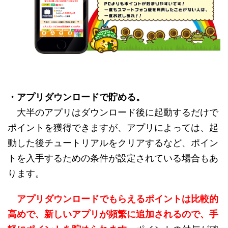
・アプリダウンロードで貯める。
大半のアプリはダウンロード後に起動するだけで
ポイントを獲得できますが、アプリによっては、起
動した後チュートリアルをクリアするなど、ポイン
トを入手するための条件が設定されている場合もあ
ります。
アプリダウンロードでもらえるポイントは比較的
高めで、新しいアプリが頻繁に追加されるので、手