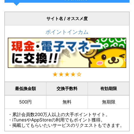
サイト名 / オススメ度
ポイントインカム
★★★★☆
最低換金額
交換手数料
有効期限
500円
無料
無期限
・累計会員数200万人以上の大手ポイントサイト。
・iTunesやAppStoreの利用でもポイント獲得。
・掲載してもらいたいサービスのリクエストもできます。