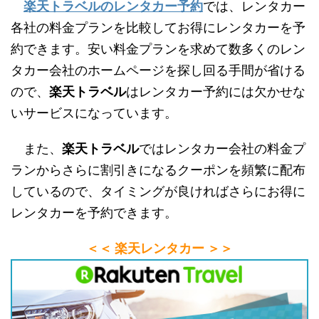
楽天トラベルのレンタカー予約
では、レンタカー
各社の料金プランを比較してお得にレンタカーを予
約できます。安い料金プランを求めて数多くのレン
タカー会社のホームページを探し回る手間が省ける
ので、
楽天トラベル
はレンタカー予約には欠かせな
いサービスになっています。
また、
楽天トラベル
ではレンタカー会社の料金プ
ランからさらに割引きになるクーポンを頻繁に配布
しているので、タイミングが良ければさらにお得に
レンタカーを予約できます。
＜＜ 楽天レンタカー ＞＞