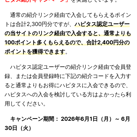
通常の紹介リンク経由で入会してもらえるポイン
トは合計2,300円分ですが、
ハピタス認定ユーザー
の当サイトのリンク経由で入会すると、通常よりも
100ポイント多くもらえるので、合計2,400円分の
ポイントを獲得できます
。
ハピタス認定ユーザーの紹介リンク経由で会員登
録、または会員登録時に下記の紹介コードを入力す
ると通常よりもお得にハピタスに入会できるので、
ハピタスへの入会を検討している方はよかったら利
用してください。
キャンペーン期間： 2026年6月1日（月）～ 6月
30日（火）