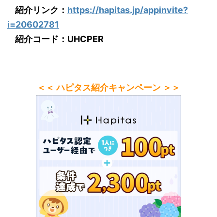
紹介リンク：
https://hapitas.jp/appinvite?
i=20602781
紹介コード：UHCPER
＜＜ ハピタス紹介キャンペーン ＞＞