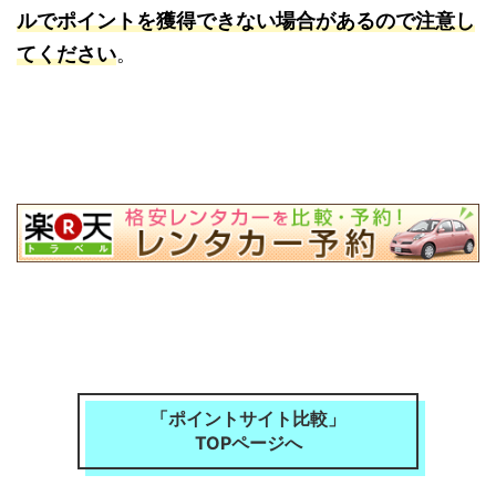
ルでポイントを獲得できない場合があるので注意し
てください
。
「ポイントサイト比較」
TOPページへ