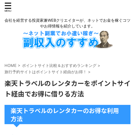
会社を経営する投資家兼WEBクリエイターが、ネットでお金を稼ぐコツ
やお得情報を紹介しています。
HOME
>
ポイントサイト比較＆おすすめランキング
>
旅行予約サイトはポイントサイト経由がお得！
>
楽天トラベルのレンタカーをポイントサイ
ト経由でお得に借りる方法
楽天トラベルのレンタカーのお得な利用
方法