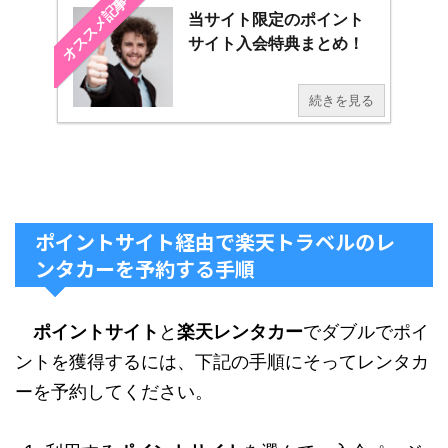
オススメ記事
当サイト限定のポイント
サイト入会特典まとめ！
続きを見る
ポイントサイト経由で楽天トラベルのレ
ンタカーを予約する手順
ポイントサイト
と
楽天レンタカー
でダブルでポイ
ントを獲得するには、下記の手順にそってレンタカ
ーを予約してください。