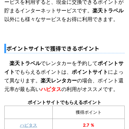
ービスを利用すると、現金に交換できるポイントが
貯まるインターネットサービスです。
楽天トラベル
以外にも様々なサービスをお得に利用できます。
ポイントサイトで獲得できるポイント
楽天トラベル
でレンタカーを予約して
ポイントサ
イト
でもらえるポイントは、
ポイントサイト
によっ
て異なります。
楽天レンタカー
の場合、ポイント還
元率が最も高い
ハピタス
の利用がオススメです。
ポイントサイトでもらえるポイント
獲得ポイント
ハピタス
2.7 ％