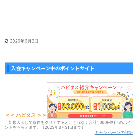
2026年6月2日
入会キャンペーン中のポイントサイト
＜＜ ハピタス ＞＞
新規入会して条件をクリアすると、もれなく合計1,000円相当のポイ
ントをもらえます。（2023年3月31日まで）
キャンペーンの詳細