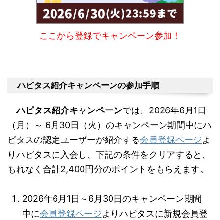
ここから登録でキャンペーン参加！
ハピタス紹介キャンペーンの参加手順
ハピタス紹介キャンペーン
では、2026年6月1日
（月）～ 6月30日（火）のキャンペーン期間中にハ
ピタスの認定ユーザーが紹介する
会員登録ページ
よ
りハピタスに入会し、下記の条件をクリアすると、
もれなく合計2,400円分のポイントをもらえます。
2026年6月1日～6月30日のキャンペーン期間
中に
会員登録ページ
よりハピタスに新規会員登