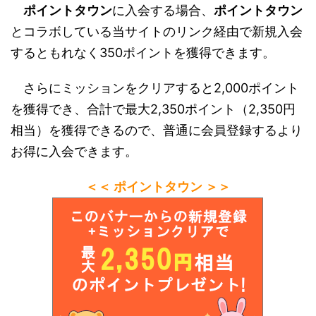
ポイントタウン
に入会する場合、
ポイントタウン
とコラボしている当サイトのリンク経由で新規入会
するともれなく350ポイントを獲得できます。
さらにミッションをクリアすると2,000ポイント
を獲得でき、合計で最大2,350ポイント（2,350円
相当）を獲得できるので、普通に会員登録するより
お得に入会できます。
＜＜ ポイントタウン ＞＞