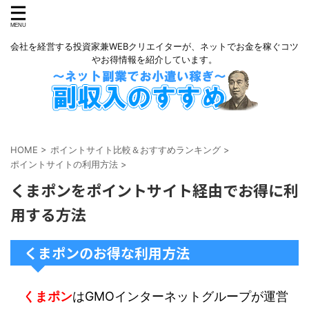
会社を経営する投資家兼WEBクリエイターが、ネットでお金を稼ぐコツ
やお得情報を紹介しています。
HOME
>
ポイントサイト比較＆おすすめランキング
>
ポイントサイトの利用方法
>
くまポンをポイントサイト経由でお得に利
用する方法
くまポンのお得な利用方法
くまポン
はGMOインターネットグループが運営