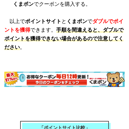
くまポン
でクーポンを購入する。
以上で
ポイントサイト
と
くまポン
で
ダブルでポイ
ントを獲得
できます。
手順を間違えると、ダブルで
ポイントを獲得できない場合があるので注意してく
ださい
。
「ポイントサイト比較」