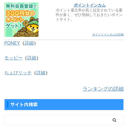
ポイントインカム
ポイント還元率が高く設定されている案
件が多く、ぜひ登録しておきたいポイン
トサイト。
ポイントインカムの詳細
PONEY
（
詳細
）
モッピー
（
詳細
）
ちょびリッチ
（
詳細
）
ランキングの詳細
サイト内検索