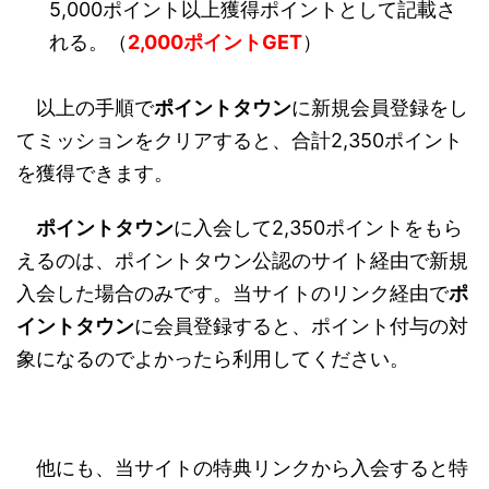
5,000ポイント以上獲得ポイントとして記載さ
れる。（
2,000ポイントGET
）
以上の手順で
ポイントタウン
に新規会員登録をし
てミッションをクリアすると、合計2,350ポイント
を獲得できます。
ポイントタウン
に入会して2,350ポイントをもら
えるのは、ポイントタウン公認のサイト経由で新規
入会した場合のみです。当サイトのリンク経由で
ポ
イントタウン
に会員登録すると、ポイント付与の対
象になるのでよかったら利用してください。
他にも、当サイトの特典リンクから入会すると特