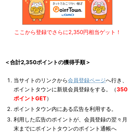
ここから登録でさらに2,350円相当ゲット！
＜合計2,350ポイントの獲得手順＞
当サイトのリンクから
会員登録ページ
へ行き、
ポイントタウンに新規会員登録をする。（
350
ポイントGET
）
ポイントタウン内にある広告を利用する。
利用した広告のポイントが、会員登録の翌々月
末までにポイントタウンのポイント通帳へ