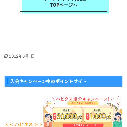
TOPページへ
2022年8月1日
入会キャンペーン中のポイントサイト
＜＜ ハピタス ＞＞