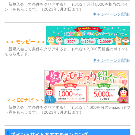
新規入会して条件をクリアすると、もれなく合計1,000円相当のポイ
ントをもらえます。（2023年3月31日まで）
キャンペーンの詳細
＜＜ モッピー ＞＞
新規入会して条件をクリアすると、もれなく2,000円相当のポイント
をもらえます。
キャンペーンの詳細
＜＜ ECナビ ＞＞
新規入会して条件をクリアすると、もれなく1,000円分のamazonギフ
ト券をもらえます。（2023年3月31日まで）
ポイントサイトおすすめランキング