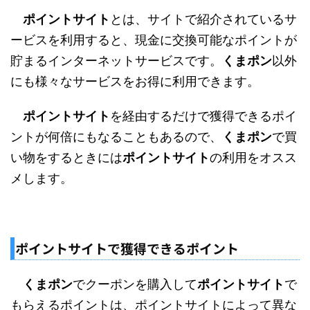
ポイントサイト
とは、サイトで紹介されているサ
ービスを利用すると、現金に交換可能なポイントが
貯まるインターネットサービスです。
くまポン
以外
にも様々なサービスをお得に利用できます。
ポイントサイト
を経由するだけで獲得できるポイ
ントが何倍にもなることもあるので、
くまポン
で買
い物をするときには
ポイントサイト
の利用をオスス
メします。
ポイントサイトで獲得できるポイント
くまポン
でクーポンを購入して
ポイントサイト
で
もらえるポイントは、ポイントサイトによって異な