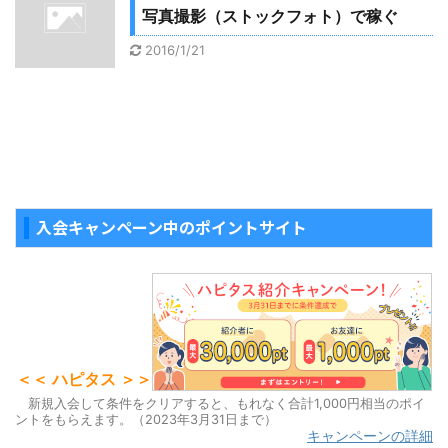
写真撮影（ストックフォト）で稼ぐ
2016/1/21
入会キャンペーン中のポイントサイト
＜＜ ハピタス ＞＞
新規入会して条件をクリアすると、もれなく合計1,000円相当のポイ
ントをもらえます。（2023年3月31日まで）
キャンペーンの詳細