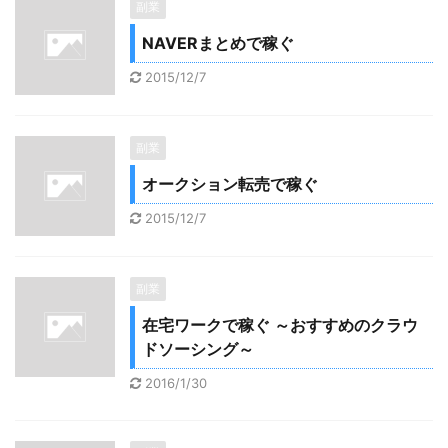
副業
NAVERまとめで稼ぐ
2015/12/7
副業
オークション転売で稼ぐ
2015/12/7
副業
在宅ワークで稼ぐ ～おすすめのクラウ
ドソーシング～
2016/1/30