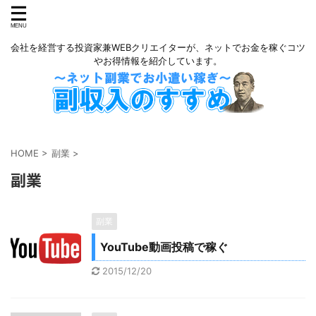
会社を経営する投資家兼WEBクリエイターが、ネットでお金を稼ぐコツ
やお得情報を紹介しています。
HOME
>
副業
>
副業
副業
YouTube動画投稿で稼ぐ
2015/12/20